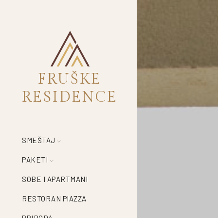
FRUŠKE
RESIDENCE
SMEŠTAJ
PAKETI
SOBE I APARTMANI
RESTORAN PIAZZA