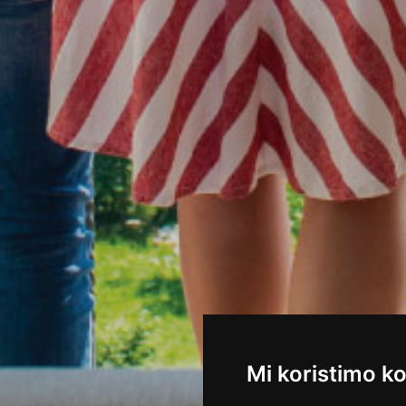
Mi koristimo ko